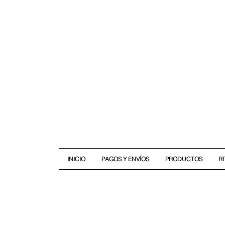
INICIO
PAGOS Y ENVÍOS
PRODUCTOS
R