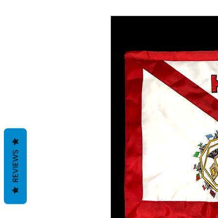
REVIEWS