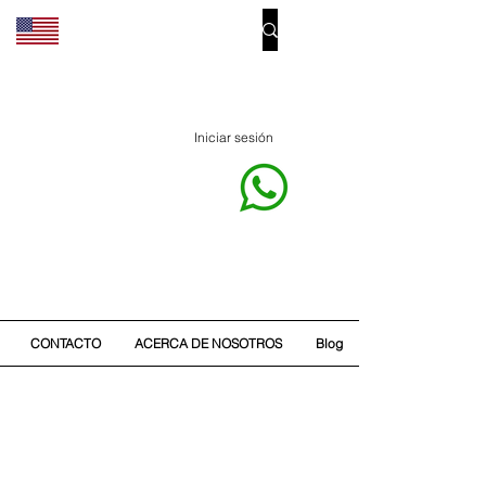
Iniciar sesión
CONTACTO
ACERCA DE NOSOTROS
Blog