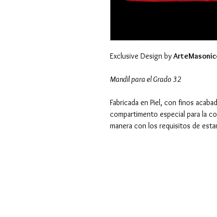
Exclusive Design by
ArteMasonic
Mandil para el Grado 32
Fabricada en Piel, con finos acab
compartimento especial para la co
manera con los requisitos de esta