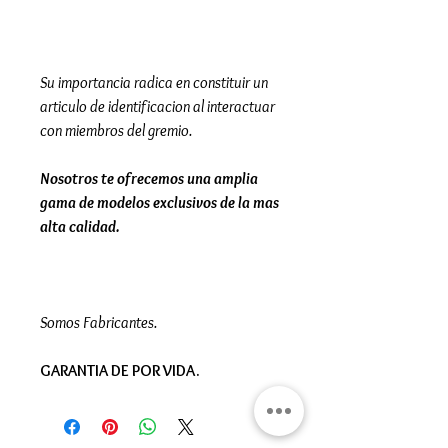
Su importancia radica en constituir un
articulo de identificacion al interactuar
con miembros del gremio.
Nosotros te ofrecemos una amplia
gama de modelos exclusivos de la mas
alta calidad.
Somos Fabricantes.
GARANTIA DE POR VIDA.